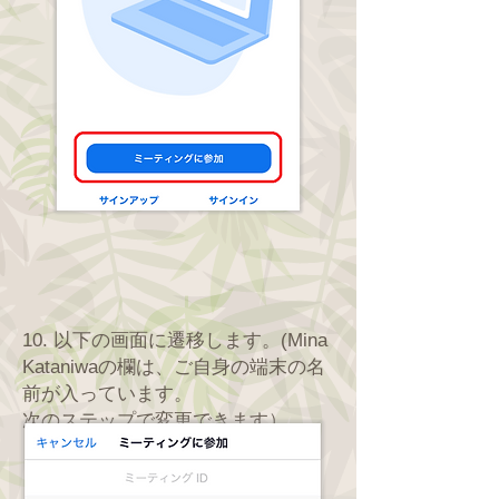
​10. 以下の画面に遷移します。(Mina
Kataniwaの欄は、ご自身の端末の名
前が入っています。
次のステップで変更できます）