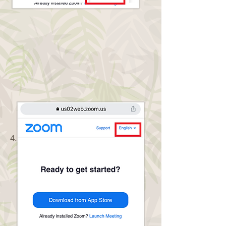
4. 日本語を選択してください。