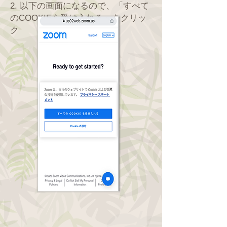
​​2.
以下の画面になるので、「すべて
のCOOKIEを受け入れる」をクリッ
ク