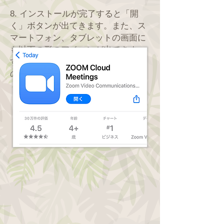
8. インストールが完了すると「開
く」ボタンが出てきます。また、ス
マートフォン、タブレットの画面に
も以下の形のアイコンが出てきま
す。「開く」をクリックします。次
の、手順９に続きます。