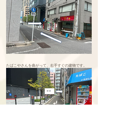
たばこやさんを曲がって、右手すぐの建物です。